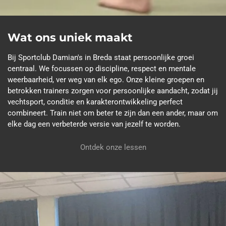
Wat ons uniek maakt
Bij Sportclub Damian's in Breda staat persoonlijke groei
centraal. We focussen op discipline, respect en mentale
weerbaarheid, ver weg van elk ego. Onze kleine groepen en
betrokken trainers zorgen voor persoonlijke aandacht, zodat jij
vechtsport, conditie en karakterontwikkeling perfect
combineert. Train niet om beter te zijn dan een ander, maar om
elke dag een verbeterde versie van jezelf te worden.
Ontdek onze lessen