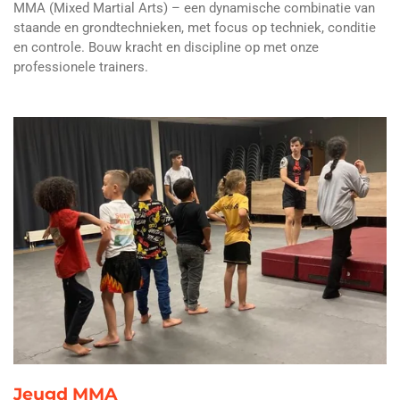
MMA (Mixed Martial Arts) – een dynamische combinatie van
staande en grondtechnieken, met focus op techniek, conditie
en controle. Bouw kracht en discipline op met onze
professionele trainers.
Jeugd MMA