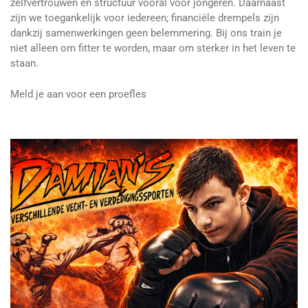
zelfvertrouwen en structuur vooral voor jongeren. Daarnaast
zijn we toegankelijk voor iedereen; financiële drempels zijn
dankzij samenwerkingen geen belemmering. Bij ons train je
niet alleen om fitter te worden, maar om sterker in het leven te
staan.
Meld je aan voor een proefles