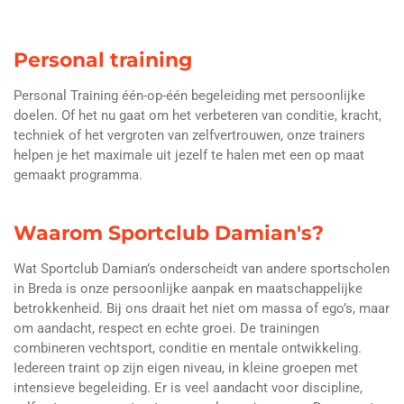
Personal training
Personal Training één-op-één begeleiding met persoonlijke
doelen. Of het nu gaat om het verbeteren van conditie, kracht,
techniek of het vergroten van zelfvertrouwen, onze trainers
helpen je het maximale uit jezelf te halen met een op maat
gemaakt programma.
Waarom Sportclub Damian's?
Wat Sportclub Damian’s onderscheidt van andere sportscholen
in Breda is onze persoonlijke aanpak en maatschappelijke
betrokkenheid. Bij ons draait het niet om massa of ego’s, maar
om aandacht, respect en echte groei. De trainingen
combineren vechtsport, conditie en mentale ontwikkeling.
Iedereen traint op zijn eigen niveau, in kleine groepen met
intensieve begeleiding. Er is veel aandacht voor discipline,