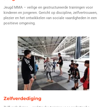
Jeugd MMA – veilige en gestructureerde trainingen voor
kinderen en jongeren. Gericht op discipline, zelfvertrouwen,
plezier en het ontwikkelen van sociale vaardigheden in een
positieve omgeving.
Zelfverdediging