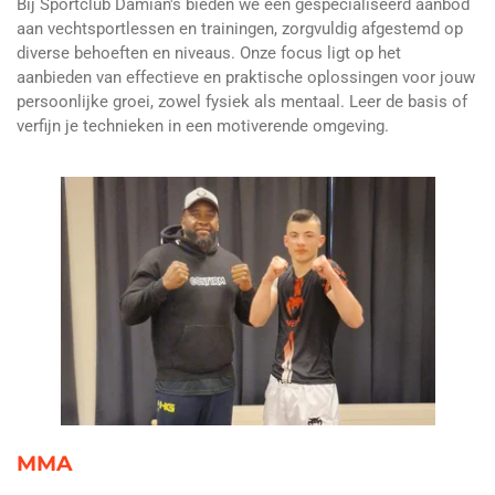
Bij Sportclub Damian's bieden we een gespecialiseerd aanbod
aan vechtsportlessen en trainingen, zorgvuldig afgestemd op
diverse behoeften en niveaus. Onze focus ligt op het
aanbieden van effectieve en praktische oplossingen voor jouw
persoonlijke groei, zowel fysiek als mentaal. Leer de basis of
verfijn je technieken in een motiverende omgeving.
MMA